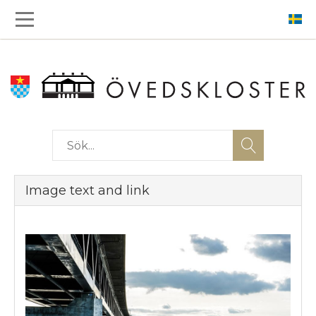
Image text and link