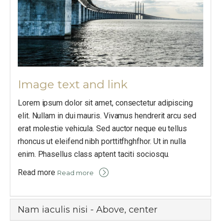
Image text and link
Lorem ipsum dolor sit amet, consectetur adipiscing
elit. Nullam in dui mauris. Vivamus hendrerit arcu sed
erat molestie vehicula. Sed auctor neque eu tellus
rhoncus ut eleifend nibh porttitfhghfhor. Ut in nulla
enim. Phasellus class aptent taciti sociosqu.
Read more
Read more
Nam iaculis nisi - Above, center