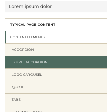
Lorem ipsum dolor
TYPICAL PAGE CONTENT
CONTENT ELEMENTS
ACCORDION
SIMPLE ACCORDION
LOGO CAROUSEL
QUOTE
TABS
FULL WIDTH IMAGE