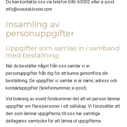
Du kan kontakta oss via telefon 046-63002 eller e-post
info@ovedskloster.com
Insamling av
personuppgifter
Uppgifter som samlas in i samband
med beställning
När du beställer något från oss samlar vi in
personuppgifter från dig för att kunna genomföra din
beställning. De uppgifter vi samlar in är namn, adress och
kontaktuppgifter (telefonnummer, e-post).
Vid bokning av event förekommer det att en person lämnar
uppgifter om flera personer i ett sällskap. Vi förutsätter att
den som lämnar uppgifterna till oss har samtliga
deltagares samtycke för att lämna ut uppgifterna.