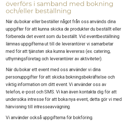
överförs i samband med bokning
och/eller beställning
När du bokar eller beställer något från oss används dina
uppgifter för att kunna skicka de produkter du beställt eller
förbereda det event som du beställt. Vid eventbeställning
lämnas uppgifterna ut till de leverantörer vi samarbetar
med för att tjänsten ska kunna levereras (ex. catering,
uthyrningsföretag och leverantörer av aktiviteter).
När du bokar ett event med oss använder vi dina
personuppgifter för att skicka bokningsbekräftelse och
viktig information om ditt event. Vi använder oss av
telefon, e-post och SMS. Vi kan även kontakta dig för att
undersöka intresse för att boka nya event, detta gör vi med
hänvisning till intresseavvägning.
Vi använder också uppgifterna för bokföring.