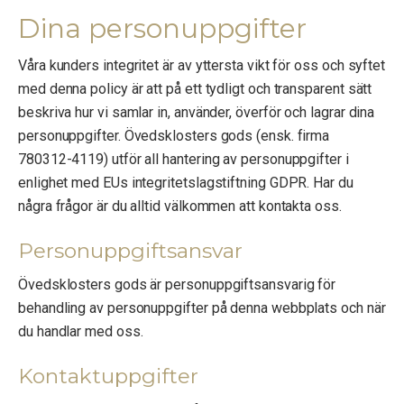
Dina personuppgifter
Våra kunders integritet är av yttersta vikt för oss och syftet
med denna policy är att på ett tydligt och transparent sätt
beskriva hur vi samlar in, använder, överför och lagrar dina
personuppgifter. Övedsklosters gods (ensk. firma
780312-4119) utför all hantering av personuppgifter i
enlighet med EUs integritetslagstiftning GDPR. Har du
några frågor är du alltid välkommen att kontakta oss.
Personuppgiftsansvar
Övedsklosters gods är personuppgiftsansvarig för
behandling av personuppgifter på denna webbplats och när
du handlar med oss.
Kontaktuppgifter