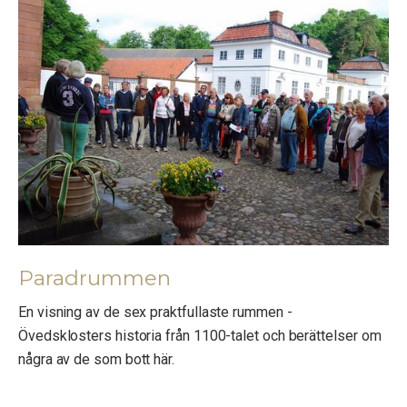
Paradrummen
En visning av de sex praktfullaste rummen -
Övedsklosters historia från 1100-talet och berättelser om
några av de som bott här.