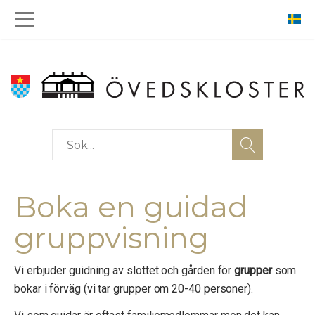
Boka en guidad
gruppvisning
Vi erbjuder guidning av slottet och gården för
grupper
som
bokar i förväg (vi tar grupper om 20-40 personer).