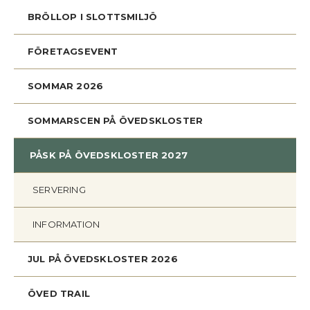
BRÖLLOP I SLOTTSMILJÖ
FÖRETAGSEVENT
SOMMAR 2026
SOMMARSCEN PÅ ÖVEDSKLOSTER
PÅSK PÅ ÖVEDSKLOSTER 2027
SERVERING
INFORMATION
JUL PÅ ÖVEDSKLOSTER 2026
ÖVED TRAIL