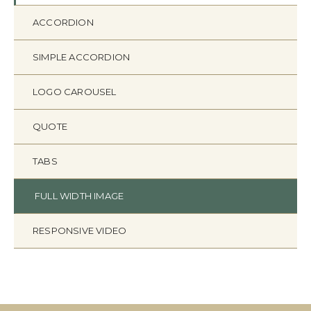
ACCORDION
SIMPLE ACCORDION
LOGO CAROUSEL
QUOTE
TABS
FULL WIDTH IMAGE
RESPONSIVE VIDEO