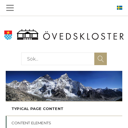
TYPICAL PAGE CONTENT
CONTENT ELEMENTS