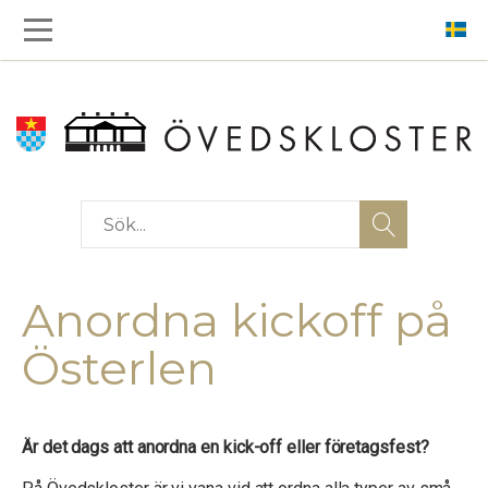
Anordna kickoff på
Österlen
Är det dags att anordna en kick-off eller företagsfest?