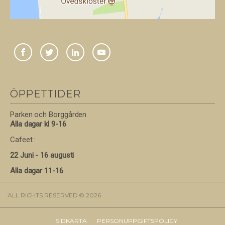
ÖPPETTIDER
Parken och Borggården
Alla dagar kl 9-16
Cafeet :
22 Juni - 16 augusti
Alla dagar 11-16
ALL RIGHTS RESERVED © 2026
SIDKARTA
PERSONUPPGIFTSPOLICY